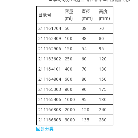
容量
直径
高度
目录号
(ml)
(mm)
(mm)
211161704
50
38
70
211162409
100
48
80
211162906
150
54
95
211163602
250
60
120
211164101
400
70
130
211164804
600
80
150
211165303
800
90
175
211165406
1000
95
180
211166308
2000
120
240
211166805
3000
135
280
回到分类