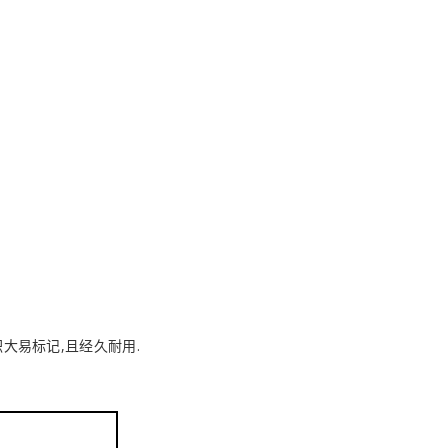
大易标记,且经久耐用.