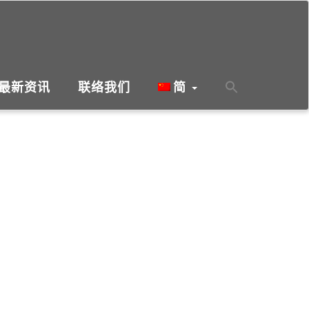
最新资讯
联络我们
简