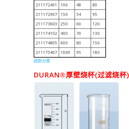
211172401
100
48
80
211172907
150
54
95
211173603
250
60
120
211174102
400
70
130
211174805
600
80
150
211175407
1000
95
180
回到分类
DURAN®厚壁烧杯(过滤烧杯