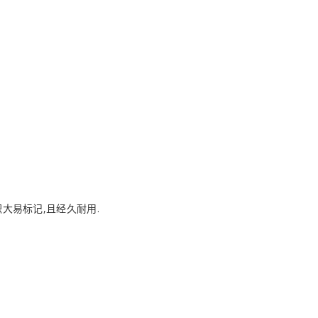
大易标记,且经久耐用.