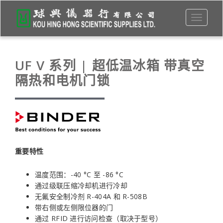
Toggle
navigati
UF V 系列 | 超低温冰箱 带真空
隔热和电机门锁
重要特性
温度范围：-40 °C 至 -86 °C
通过级联压缩冷却机进行冷却
无氟安全制冷剂 R-404A 和 R-508B
带右侧或左侧限位器的门
通过 RFID 进行访问检查（取决于型号）