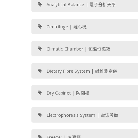
Analytical Balance | 電子分析天平
Centrifuge | 離心機
Climatic Chamber | 恒溫恒濕箱
Dietary Fibre System | 纖維測定儀
Dry Cabinet | 防潮櫃
Electrophoresis System | 電泳設備
Freezer | 冷藏櫃