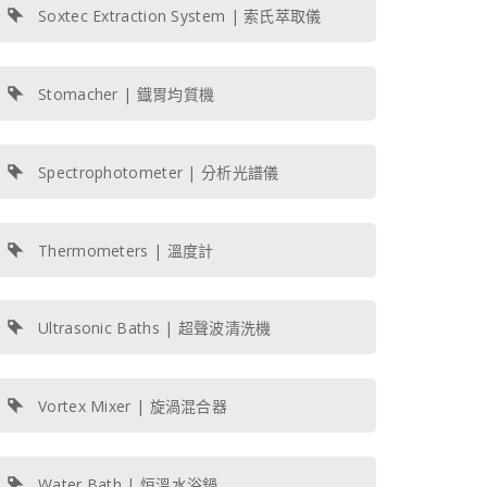
Soxtec Extraction System | 索氏萃取儀
Stomacher | 鐡胃均質機
Spectrophotometer | 分析光譜儀
Thermometers | 溫度計
Ultrasonic Baths | 超聲波清洗機
Vortex Mixer | 旋渦混合器
Water Bath | 恒溫水浴鍋