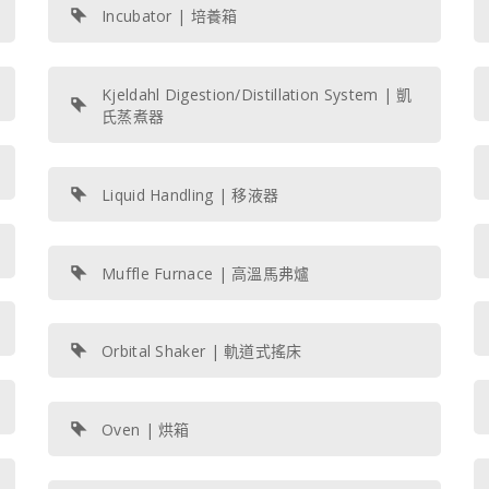
Incubator | 培養箱
Kjeldahl Digestion/Distillation System | 凱
氏蒸煮器
Liquid Handling | 移液器
Muffle Furnace | 高溫馬弗爐
Orbital Shaker | 軌道式搖床
Oven | 烘箱