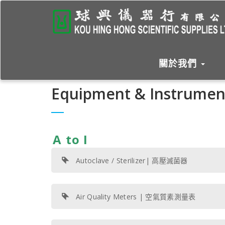
關於我們
Equipment & Instrum
A to I
Autoclave / Sterilizer| 高壓滅菌器
Air Quality Meters | 空氣質素測量表