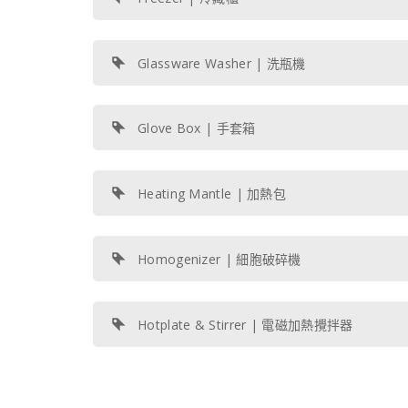
Glassware Washer | 洗瓶機
Glove Box | 手套箱
Heating Mantle | 加熱包
Homogenizer | 細胞破碎機
Hotplate & Stirrer | 電磁加熱攪拌器